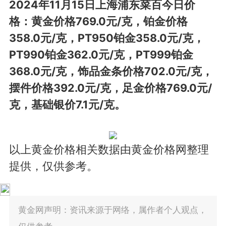
2024年11月15日上海浦东菜百今日价
格：黄金价格769.0元/克，铂金价格
358.0元/克，PT950铂金358.0元/克，
PT990铂金362.0元/克，PT999铂金
368.0元/克，饰品金条价格702.0元/克，
摆件价格392.0元/克，足金价格769.0元/
克，基础银价7.1元/克。
以上黄金价格相关数据由黄金价格网整理
提供，仅供参考。
黄金网声明：资讯来源于网络，属作者个人观点，