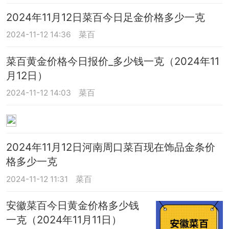
2024年11月12日菜百今日足金价格多少一克
2024-11-12 14:36
菜百
菜百黄金价格今日报价_多少钱一克（2024年11
月12日）
2024-11-12 14:03
菜百
2024年11月12日河南周口菜百现在饰品金条价
格多少一克
2024-11-12 11:31
菜百
安徽菜百今日黄金价格多少钱
一克（2024年11月11日）