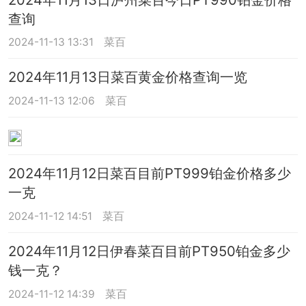
查询
2024-11-13 13:31
菜百
2024年11月13日菜百黄金价格查询一览
2024-11-13 12:06
菜百
2024年11月12日菜百目前PT999铂金价格多少
一克
2024-11-12 14:51
菜百
2024年11月12日伊春菜百目前PT950铂金多少
钱一克？
2024-11-12 14:39
菜百