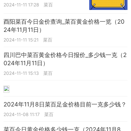
2024-11-11 17:28
菜百
酉阳菜百今日金价查询_菜百黄金价格一览（20
24年11月11日）
2024-11-11 15:21
菜百
四川巴中菜百黄金价格今日报价_多少钱一克（2
024年11月11日）
2024-11-11 15:13
菜百
2024年11月8日菜百足金价格目前一克多少钱？
2024-11-08 11:17
菜百
菜百今日黄金价格多少钱一克（2024年11月8