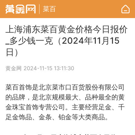
菜百
上海浦东菜百黄金价格今日报价
_多少钱一克（2024年11月15
日）
黄金网
2024-11-15 13:11:30
菜百首饰是北京菜市口百货股份有限公司
的品牌，是北京规模最大、品种最全的黄
金珠宝首饰专营公司。主要经营足金、千
足金饰品、金条、铂金等大类商品。