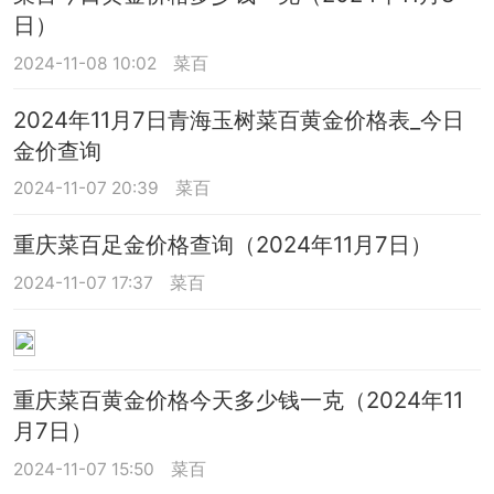
日）
2024-11-08 10:02
菜百
2024年11月7日青海玉树菜百黄金价格表_今日
金价查询
2024-11-07 20:39
菜百
重庆菜百足金价格查询（2024年11月7日）
2024-11-07 17:37
菜百
重庆菜百黄金价格今天多少钱一克（2024年11
月7日）
2024-11-07 15:50
菜百