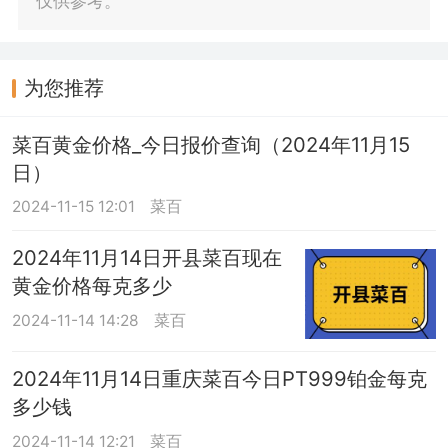
仅供参考。
为您推荐
菜百黄金价格_今日报价查询（2024年11月15
日）
2024-11-15 12:01
菜百
2024年11月14日开县菜百现在
黄金价格每克多少
2024-11-14 14:28
菜百
2024年11月14日重庆菜百今日PT999铂金每克
多少钱
2024-11-14 12:21
菜百