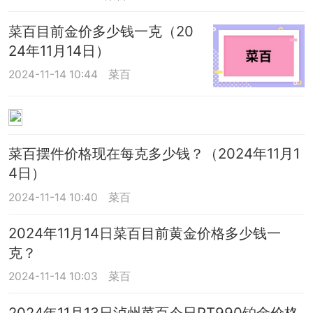
菜百目前金价多少钱一克（20
24年11月14日）
2024-11-14 10:44
菜百
菜百摆件价格现在每克多少钱？（2024年11月1
4日）
2024-11-14 10:40
菜百
2024年11月14日菜百目前黄金价格多少钱一
克？
2024-11-14 10:03
菜百
2024年11月13日泸州菜百今日PT990铂金价格