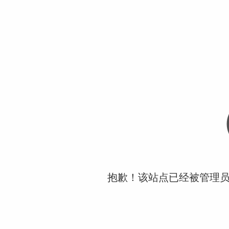
抱歉！该站点已经被管理