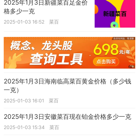
2025年1月3日新疆菜百足金价
格多少一克
2025-01-03 16:52
菜百
2025年1月3日海南临高菜百黄金价格（多少钱
一克）
2025-01-03 16:01
菜百
2025年1月3日安徽菜百现在铂金价格多少一克
2025-01-03 15:34
菜百