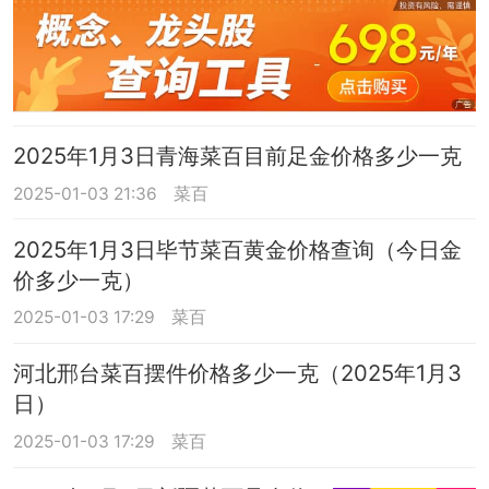
2025年1月3日青海菜百目前足金价格多少一克
2025-01-03 21:36
菜百
2025年1月3日毕节菜百黄金价格查询（今日金
价多少一克）
2025-01-03 17:29
菜百
河北邢台菜百摆件价格多少一克（2025年1月3
日）
2025-01-03 17:29
菜百