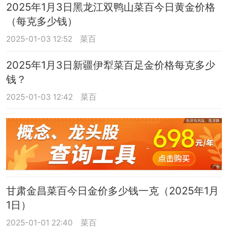
2025年1月3日黑龙江双鸭山菜百今日黄金价格
（每克多少钱）
2025-01-03 12:52
菜百
2025年1月3日新疆伊犁菜百足金价格每克多少
钱？
2025-01-03 12:42
菜百
甘肃金昌菜百今日金价多少钱一克（2025年1月
1日）
2025-01-01 22:40
菜百