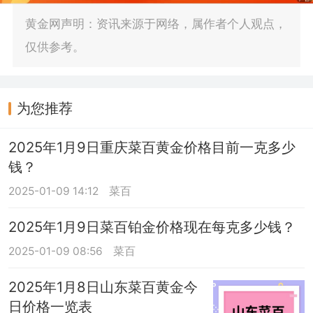
黄金网声明：资讯来源于网络，属作者个人观点，
仅供参考。
为您推荐
2025年1月9日重庆菜百黄金价格目前一克多少
钱？
2025-01-09 14:12
菜百
2025年1月9日菜百铂金价格现在每克多少钱？
2025-01-09 08:56
菜百
2025年1月8日山东菜百黄金今
日价格一览表