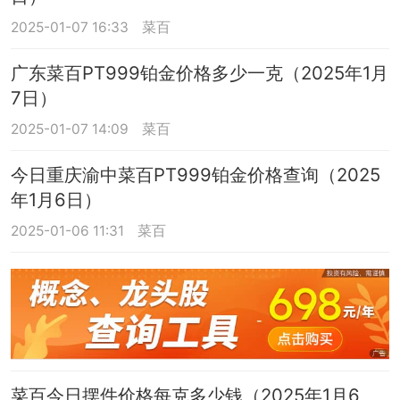
2025-01-07 16:33
菜百
广东菜百PT999铂金价格多少一克（2025年1月
7日）
2025-01-07 14:09
菜百
今日重庆渝中菜百PT999铂金价格查询（2025
年1月6日）
2025-01-06 11:31
菜百
菜百今日摆件价格每克多少钱（2025年1月6