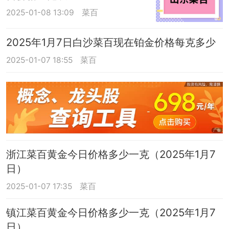
2025-01-08 13:09
菜百
2025年1月7日白沙菜百现在铂金价格每克多少
2025-01-07 18:55
菜百
浙江菜百黄金今日价格多少一克（2025年1月7
日）
2025-01-07 17:35
菜百
镇江菜百黄金今日价格多少一克（2025年1月7
日）