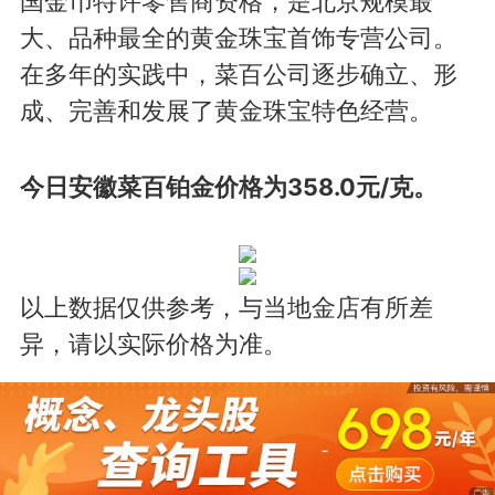
国金币特许零售商资格，是北京规模最
大、品种最全的黄金珠宝首饰专营公司。
在多年的实践中，菜百公司逐步确立、形
成、完善和发展了黄金珠宝特色经营。
今日安徽菜百铂金价格为358.0元/克。
以上数据仅供参考，与当地金店有所差
异，请以实际价格为准。