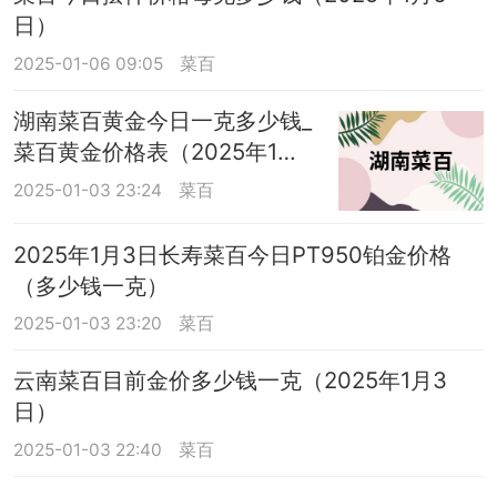
日）
2025-01-06 09:05
菜百
湖南菜百黄金今日一克多少钱_
菜百黄金价格表（2025年1月3
日）
2025-01-03 23:24
菜百
2025年1月3日长寿菜百今日PT950铂金价格
（多少钱一克）
2025-01-03 23:20
菜百
云南菜百目前金价多少钱一克（2025年1月3
日）
2025-01-03 22:40
菜百