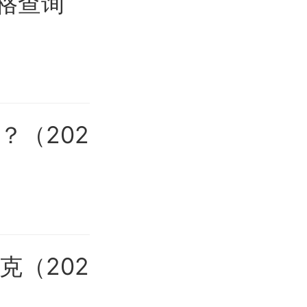
价格查询
？（202
克（202