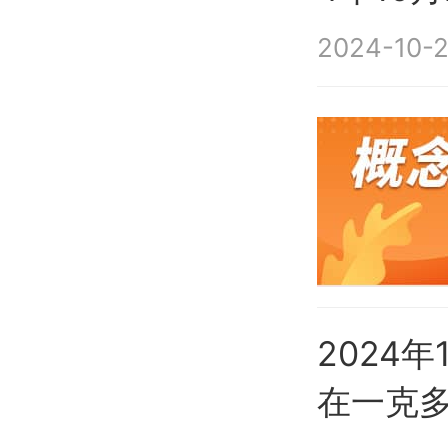
2024-10-2
2024
在一克