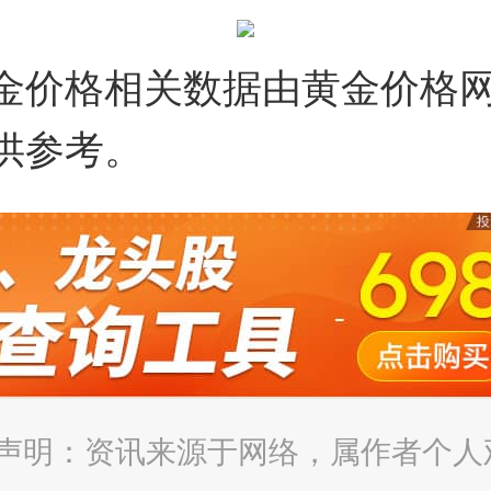
金价格相关数据由黄金价格
供参考。
声明：资讯来源于网络，属作者个人