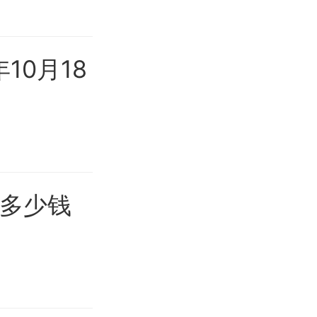
10月18
多少钱