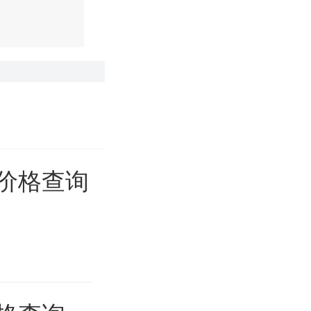
金价格查询