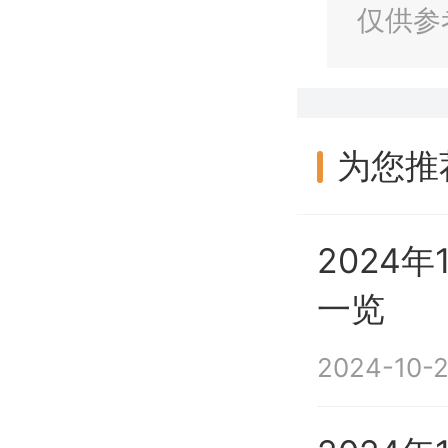
仅供参
为您推
2024
一览
2024-10-2