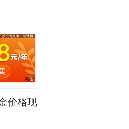
铂金价格现