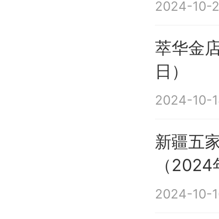
2024-10-2
萃华金店
日）
2024-10-1
新疆五
（2024
2024-10-1