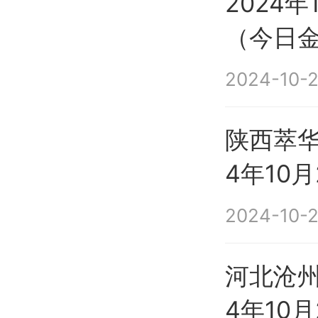
2024
（今日
2024-10-2
陕西萃华
4年10
2024-10-2
河北沧州
4年10