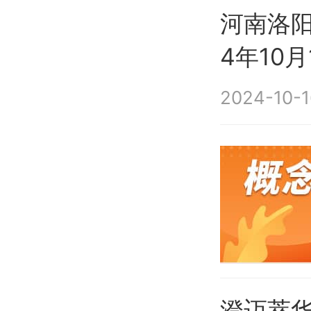
河南洛阳
4年10月
2024-10-1
澄迈萃华