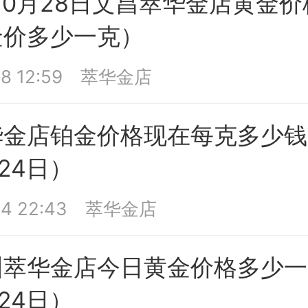
年10月28日文昌萃华金店黄金
金价多少一克）
8 12:59
萃华金店
金店铂金价格现在每克多少钱
月24日）
4 22:43
萃华金店
萃华金店今日黄金价格多少一
月24日）