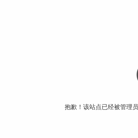
抱歉！该站点已经被管理