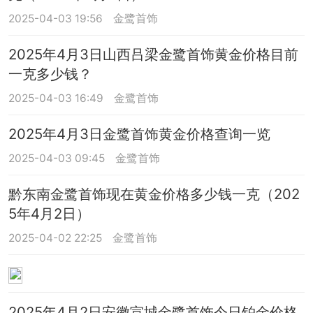
2025-04-03 19:56
金鹭首饰
2025年4月3日山西吕梁金鹭首饰黄金价格目前
一克多少钱？
2025-04-03 16:49
金鹭首饰
2025年4月3日金鹭首饰黄金价格查询一览
2025-04-03 09:45
金鹭首饰
黔东南金鹭首饰现在黄金价格多少钱一克（202
5年4月2日）
2025-04-02 22:25
金鹭首饰
2025年4月2日安徽宣城金鹭首饰今日铂金价格