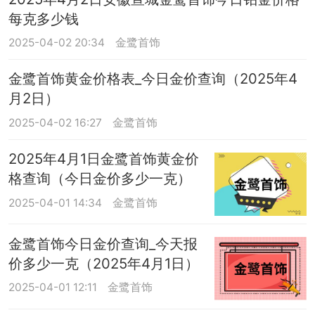
每克多少钱
2025-04-02 20:34
金鹭首饰
金鹭首饰黄金价格表_今日金价查询（2025年4
月2日）
2025-04-02 16:27
金鹭首饰
2025年4月1日金鹭首饰黄金价
格查询（今日金价多少一克）
2025-04-01 14:34
金鹭首饰
金鹭首饰今日金价查询_今天报
价多少一克（2025年4月1日）
2025-04-01 12:11
金鹭首饰