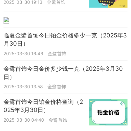
2025-03-30 19:13
金鹭首饰
临夏金鹭首饰今日铂金价格多少一克（2025年3
月30日）
2025-03-30 16:46
金鹭首饰
金鹭首饰今日金价多少钱一克（2025年3月30
日）
2025-03-30 13:58
金鹭首饰
金鹭首饰今日铂金价格查询（2
025年3月30日）
2025-03-30 04:40
金鹭首饰