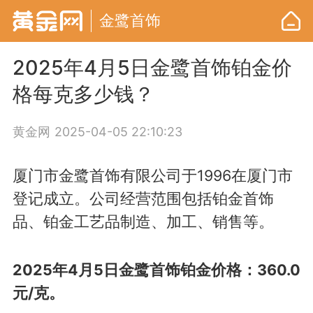
金鹭首饰
2025年4月5日金鹭首饰铂金价
格每克多少钱？
黄金网
2025-04-05 22:10:23
厦门市金鹭首饰有限公司于1996在厦门市
登记成立。公司经营范围包括铂金首饰
品、铂金工艺品制造、加工、销售等。
2025年4月5日金鹭首饰铂金价格：360.0
元/克。