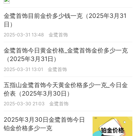
金鹭首饰目前金价多少钱一克（2025年3月31
日）
2025-03-31 13:48
金鹭首饰
金鹭首饰今日黄金价格_金鹭首饰金价多少一克
（2025年3月31日）
2025-03-31 13:01
金鹭首饰
五指山金鹭首饰今天黄金价格多少一克_今日金
价表（2025年3月30日）
2025-03-30 21:03
金鹭首饰
2025年3月30日金鹭首饰今日
铂金价格多少一克