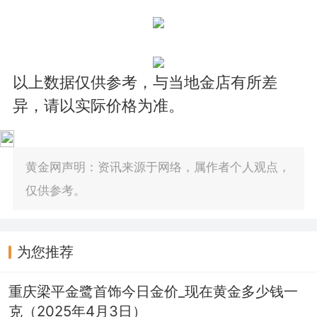
以上数据仅供参考，与当地金店有所差
异，请以实际价格为准。
黄金网声明：资讯来源于网络，属作者个人观点，
仅供参考。
为您推荐
重庆梁平金鹭首饰今日金价_现在黄金多少钱一
克（2025年4月3日）