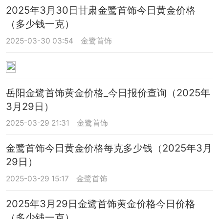
2025年3月30日甘肃金鹭首饰今日黄金价格
（多少钱一克）
2025-03-30 03:54
金鹭首饰
岳阳金鹭首饰黄金价格_今日报价查询（2025年
3月29日）
2025-03-29 21:31
金鹭首饰
金鹭首饰今日黄金价格每克多少钱（2025年3月
29日）
2025-03-29 15:17
金鹭首饰
2025年3月29日金鹭首饰黄金价格今日价格
（多少钱一克）