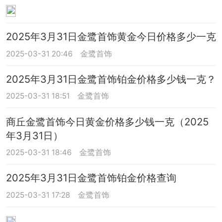
2025年3月31日金鹭首饰黄金今日价格多少一克
2025-03-31 20:46
金鹭首饰
2025年3月31日金鹭首饰铂金价格多少钱一克？
2025-03-31 18:51
金鹭首饰
商丘金鹭首饰今日黄金价格多少钱一克（2025
年3月31日）
2025-03-31 18:46
金鹭首饰
2025年3月31日金鹭首饰铂金价格查询
2025-03-31 17:28
金鹭首饰