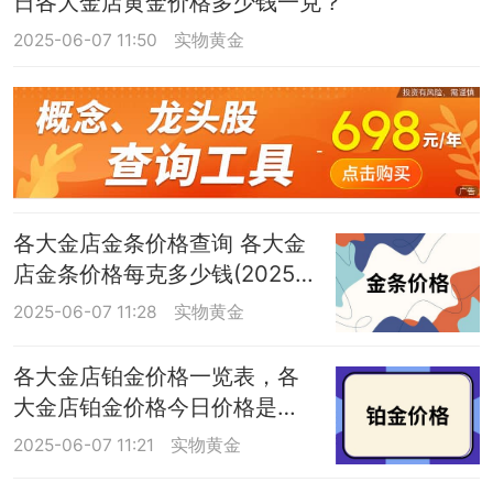
日各大金店黄金价格多少钱一克？
2025-06-07 11:50
实物黄金
各大金店金条价格查询 各大金
店金条价格每克多少钱(2025
年6月7日最新公布)
2025-06-07 11:28
实物黄金
各大金店铂金价格一览表，各
大金店铂金价格今日价格是多
少钱一克(2025年6月7日)
2025-06-07 11:21
实物黄金