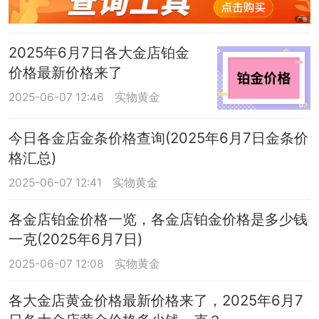
2025年6月7日各大金店铂金
价格最新价格来了
2025-06-07 12:46
实物黄金
今日各金店金条价格查询(2025年6月7日金条价
格汇总)
2025-06-07 12:41
实物黄金
各金店铂金价格一览，各金店铂金价格是多少钱
一克(2025年6月7日)
2025-06-07 12:08
实物黄金
各大金店黄金价格最新价格来了，2025年6月7