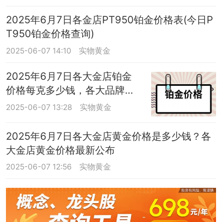
2025年6月7日各金店PT950铂金价格表(今日P
T950铂金价格查询)
2025-06-07 14:10
实物黄金
2025年6月7日各大金店铂金
价格每克多少钱，各大品牌金
店今日铂金价格是多少
2025-06-07 13:28
实物黄金
2025年6月7日各大金店黄金价格是多少钱？各
大金店黄金价格最新公布
2025-06-07 12:56
实物黄金