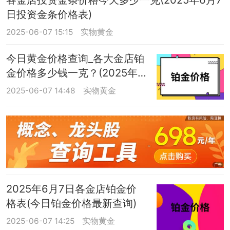
日投资金条价格表)
2025-06-07 15:15
实物黄金
今日黄金价格查询_各大金店铂
金价格多少钱一克？(2025年6
月7日)
2025-06-07 14:48
实物黄金
2025年6月7日各金店铂金价
格表(今日铂金价格最新查询)
2025-06-07 14:25
实物黄金