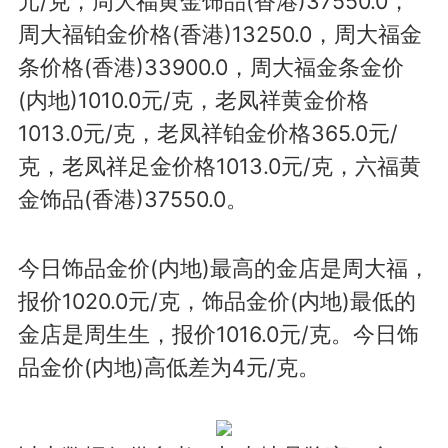
元/克，周大福黄金饰品(香港)37550.0，
周大福铂金价格(香港)13250.0，周大福金
条价格(香港)33900.0，周大福金条金价
(内地)1010.0元/克，老凤祥黄金价格
1013.0元/克，老凤祥铂金价格365.0元/
克，老凤祥足金价格1013.0元/克，六福黄
金饰品(香港)37550.0。
今日饰品金价(内地)最高的金店是周大福，
报价1020.0元/克，饰品金价(内地)最低的
金店是周生生，报价1016.0元/克。今日饰
品金价(内地)高低差为4元/克。