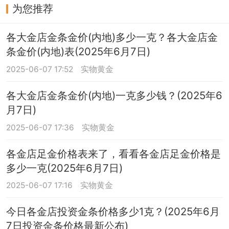
为您推荐
各大金店金条金价(内地)多少一克？各大金店金
条金价(内地)表(2025年6月7日)
2025-06-07 17:52
实物黄金
各大金店金条金价(内地)一克多少钱？(2025年6
月7日)
2025-06-07 17:36
实物黄金
各金店足金价格表来了，看看各金店足金价格是
多少一克(2025年6月7日)
2025-06-07 17:16
实物黄金
今日各金店投资金条价格多少1克？(2025年6月
7日投资金条价格最新公布)