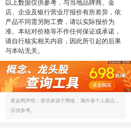
以上数据仅供参考，与当地品牌商、金
店、企业及银行营业厅报价有所差异，依
产品不同需另附工费，请以实际报价为
准。本站对价格等不作任何保证或承诺，
请自行核实相关内容，因此所引起的后果
与本站无关。
黄金网声明：资讯来源于网络，属作者个人观点，
仅供参考。