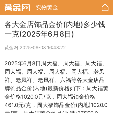
实物黄金
各大金店饰品金价(内地)多少钱
一克(2025年6月8日)
黄金网
2025-06-08 16:48:22
2025年6月8日周大福、周大福、周大福、
周大福、周大福、周大福、周大福、老凤
祥、老凤祥、老凤祥、六福等各大金店品
牌饰品金价(内地)最新价格如下：周大福黄
金价格1020.0元/克，周大福铂金价格
461.0元/克，周大福饰品金价(内地)1020.0