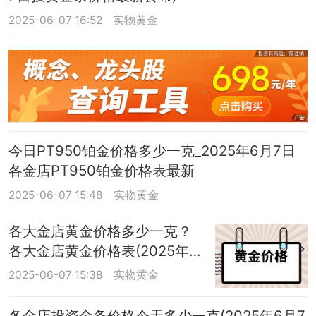
2025-06-07 16:52
实物黄金
今日PT950铂金价格多少一克_2025年6月7日
各金店PT950铂金价格表最新
2025-06-07 15:48
实物黄金
各大金店黄金价格多少一克？
各大金店黄金价格表(2025年6
月7日)
2025-06-07 15:38
实物黄金
各金店投资金条价格今天多少一克(2025年6月7