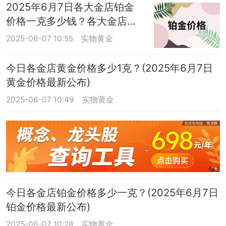
2025年6月7日各大金店铂金
价格一克多少钱？各大金店铂
金价格查询表来了
2025-06-07 10:55
实物黄金
今日各金店黄金价格多少1克？(2025年6月7日
黄金价格最新公布)
2025-06-07 10:49
实物黄金
今日各金店铂金价格多少一克？(2025年6月7日
铂金价格最新公布)
2025-06-07 10:28
实物黄金