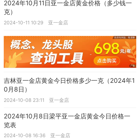
2024年10月11日亚一金店黄金价格（多少钱一
克）
2024-10-11 10:29
亚一金店
吉林亚一金店黄金今日价格多少一克（2024年1
0月8日）
2024-10-08 23:11
亚一金店
2024年10月8日梁平亚一金店黄金今日价格一
览表
2024-10-08 16:36
亚一金店