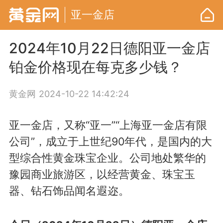
亚一金店
2024年10月22日德阳亚一金店
铂金价格现在每克多少钱？
黄金网
2024-10-22 14:42:24
亚一金店，又称“亚一”“上海亚一金店有限
公司”，成立于上世纪90年代，是国内的大
型综合性黄金珠宝企业。公司地处繁华的
豫园商业旅游区，以经营黄金、珠宝玉
器、钻石饰品闻名遐迩。