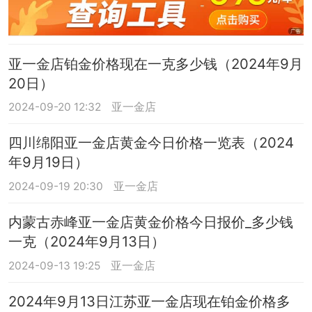
亚一金店铂金价格现在一克多少钱（2024年9月
20日）
2024-09-20 12:32
亚一金店
四川绵阳亚一金店黄金今日价格一览表（2024
年9月19日）
2024-09-19 20:30
亚一金店
内蒙古赤峰亚一金店黄金价格今日报价_多少钱
一克（2024年9月13日）
2024-09-13 19:25
亚一金店
2024年9月13日江苏亚一金店现在铂金价格多