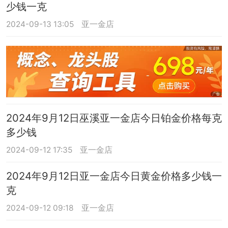
少钱一克
2024-09-13 13:05
亚一金店
2024年9月12日巫溪亚一金店今日铂金价格每克
多少钱
2024-09-12 17:35
亚一金店
2024年9月12日亚一金店今日黄金价格多少钱一
克
2024-09-12 09:18
亚一金店