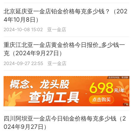
北京延庆亚一金店铂金价格每克多少钱？（202
4年10月8日）
2024-10-08 15:02
亚一金店
重庆江北亚一金店黄金价格今日报价_多少钱一
克（2024年9月27日）
2024-09-27 22:55
亚一金店
四川阿坝亚一金店今日铂金价格每克多少钱（2
024年9月27日）