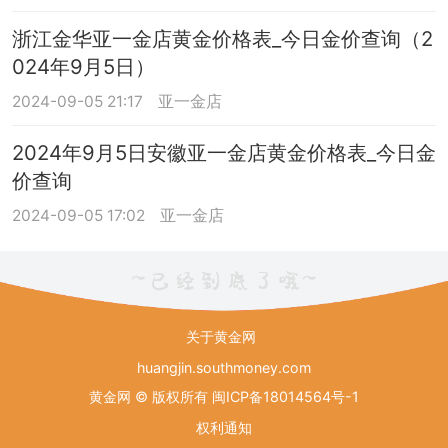
浙江金华亚一金店黄金价格表_今日金价查询（2
024年9月5日）
2024-09-05 21:17
亚一金店
2024年9月5日安徽亚一金店黄金价格表_今日金
价查询
2024-09-05 17:02
亚一金店
关于黄金网
huangjin.southmoney.com
黄金网 © 版权所有
闽ICP备18014564号-1
权利通知