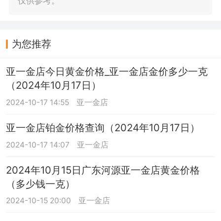
仅供参考。
为您推荐
亚一金店今日黄金价格_亚一金店金价多少一克
（2024年10月17日）
2024-10-17 14:55
亚一金店
亚一金店铂金价格查询（2024年10月17日）
2024-10-17 14:07
亚一金店
2024年10月15日广东河源亚一金店黄金价格
（多少钱一克）
2024-10-15 20:00
亚一金店