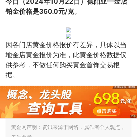
今日（2024年10月22日）德阳亚一金店
铂金价格是360.0元/克。
因各门店黄金价格报价有差异，具体以当
地金店黄金报价为准，此黄金价格数据仅
供参考，不做任何购买黄金首饰交易根
据。
黄金网声明：资讯来源于网络，属作者个人观点，