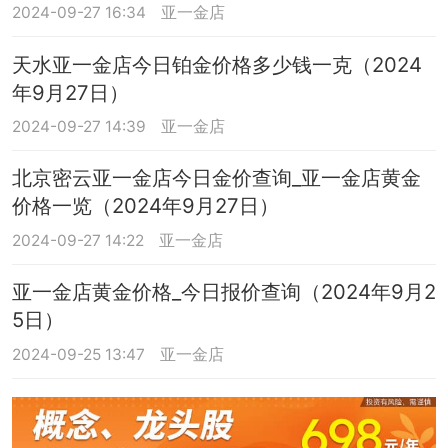
2024-09-27 16:34
亚一金店
天水亚一金店今日铂金价格多少钱一克（2024
年9月27日）
2024-09-27 14:39
亚一金店
北京密云亚一金店今日金价查询_亚一金店黄金
价格一览（2024年9月27日）
2024-09-27 14:22
亚一金店
亚一金店黄金价格_今日报价查询（2024年9月2
5日）
2024-09-25 13:47
亚一金店