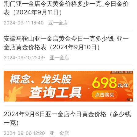
荆门亚一金店今天黄金价格多少一克_今日金价
表（2024年9月11日）
2024-09-11 18:40
亚一金店
安徽马鞍山亚一金店黄金今日一克多少钱_亚一
金店黄金价格表（2024年9月10日）
2024-09-10 22:09
亚一金店
2024年9月6日亚一金店今日黄金价格（多少钱
一克）
2024-09-06 12:20
亚一金店