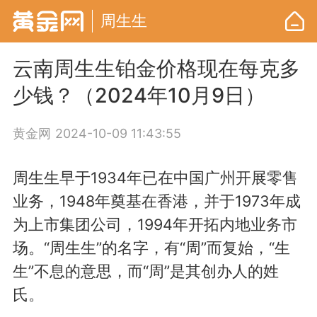
周生生
云南周生生铂金价格现在每克多
少钱？（2024年10月9日）
黄金网
2024-10-09 11:43:55
周生生早于1934年已在中国广州开展零售
业务，1948年奠基在香港，并于1973年成
为上市集团公司，1994年开拓内地业务市
场。“周生生”的名字，有“周”而复始，“生
生”不息的意思，而“周”是其创办人的姓
氏。