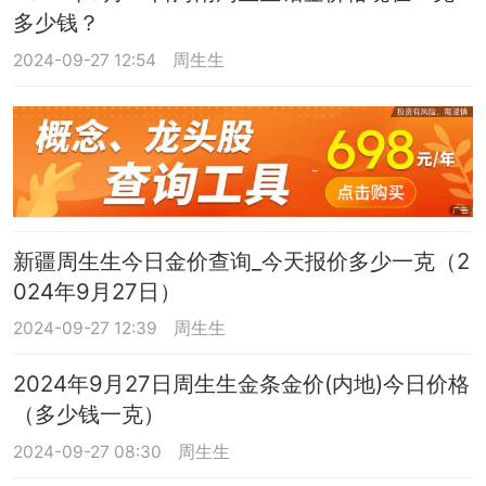
多少钱？
2024-09-27 12:54
周生生
新疆周生生今日金价查询_今天报价多少一克（2
024年9月27日）
2024-09-27 12:39
周生生
2024年9月27日周生生金条金价(内地)今日价格
（多少钱一克）
2024-09-27 08:30
周生生