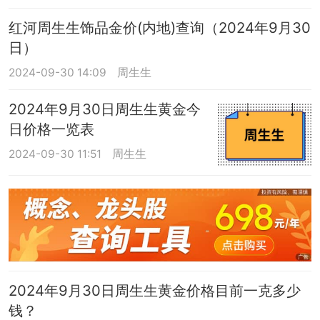
红河周生生饰品金价(内地)查询（2024年9月30
日）
2024-09-30 14:09
周生生
2024年9月30日周生生黄金今
日价格一览表
2024-09-30 11:51
周生生
2024年9月30日周生生黄金价格目前一克多少
钱？