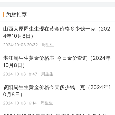
为您推荐
山西太原周生生现在黄金价格多少钱一克（202
4年10月8日）
2024-10-08 20:32
周生生
湛江周生生黄金价格表_今日金价查询（2024年
10月8日）
2024-10-08 18:47
周生生
资阳周生生黄金价格今天多少钱一克（2024年1
0月8日）
2024-10-08 16:14
周生生