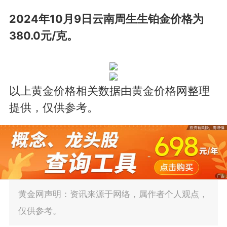
2024年10月9日云南周生生铂金价格为
380.0元/克。
以上黄金价格相关数据由黄金价格网整理
提供，仅供参考。
黄金网声明：资讯来源于网络，属作者个人观点，
仅供参考。