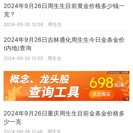
2024年9月26日周生生目前黄金价格多少钱一
克？
2024-09-26 12:08
周生生
2024年9月26日吉林通化周生生今日金条金价
(内地)查询
2024-09-26 12:05
周生生
2024年9月26日重庆周生生目前金条金价格多
少一克
2024-09-26 11:48
周生生