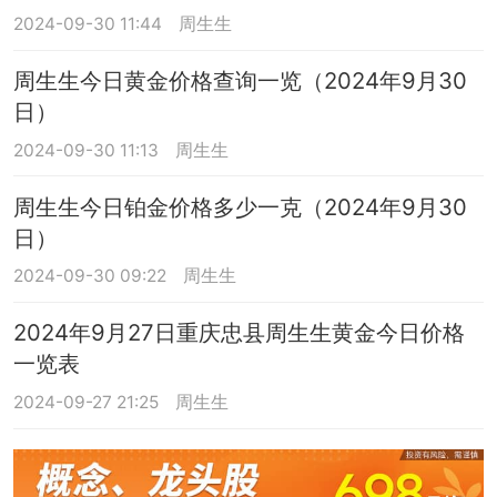
2024-09-30 11:44
周生生
周生生今日黄金价格查询一览（2024年9月30
日）
2024-09-30 11:13
周生生
周生生今日铂金价格多少一克（2024年9月30
日）
2024-09-30 09:22
周生生
2024年9月27日重庆忠县周生生黄金今日价格
一览表
2024-09-27 21:25
周生生