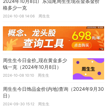
2024年10月8日广东汕尾周生生现在金条金价
格多少一克
2024-10-08 14:06
周生生
周生生今日金价_现在黄金多少
钱一克（2024年10月8日）
2024-10-08 10:10
周生生
周生生今日饰品金价(内地)查询（2024年9月30
日）
2024-09-30 15:12
周生生