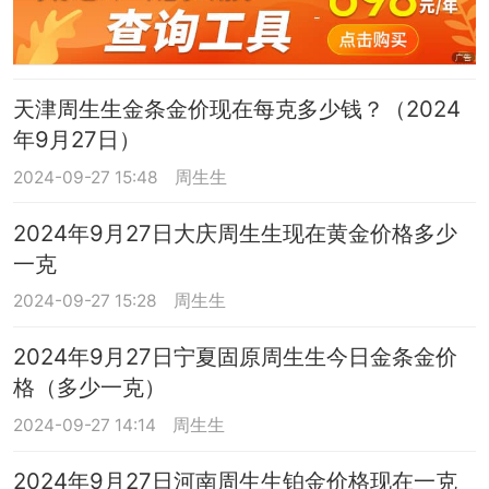
天津周生生金条金价现在每克多少钱？（2024
年9月27日）
2024-09-27 15:48
周生生
2024年9月27日大庆周生生现在黄金价格多少
一克
2024-09-27 15:28
周生生
2024年9月27日宁夏固原周生生今日金条金价
格（多少一克）
2024-09-27 14:14
周生生
2024年9月27日河南周生生铂金价格现在一克