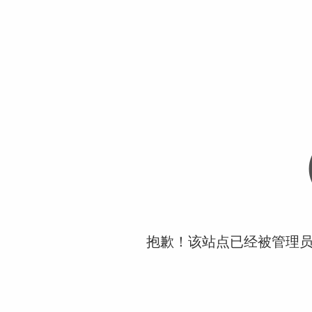
抱歉！该站点已经被管理