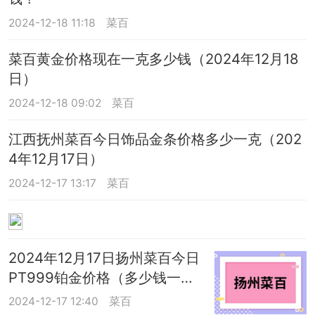
2024-12-18 11:18
菜百
菜百黄金价格现在一克多少钱（2024年12月18
日）
2024-12-18 09:02
菜百
江西抚州菜百今日饰品金条价格多少一克（202
4年12月17日）
2024-12-17 13:17
菜百
2024年12月17日扬州菜百今日
PT999铂金价格（多少钱一
克）
2024-12-17 12:40
菜百