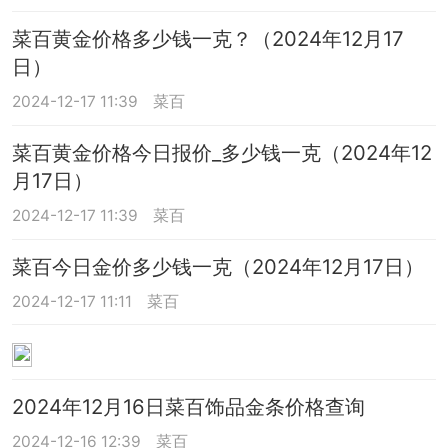
菜百黄金价格多少钱一克？（2024年12月17
日）
2024-12-17 11:39
菜百
菜百黄金价格今日报价_多少钱一克（2024年12
月17日）
2024-12-17 11:39
菜百
菜百今日金价多少钱一克（2024年12月17日）
2024-12-17 11:11
菜百
2024年12月16日菜百饰品金条价格查询
2024-12-16 12:39
菜百