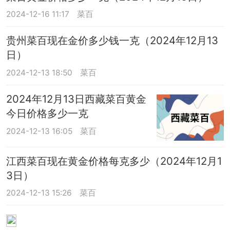
2024-12-16 11:17
菜百
贵州菜百现在金价多少钱一克（2024年12月13
日）
2024-12-13 18:50
菜百
2024年12月13日西藏菜百黄金
今日价格多少一克
2024-12-13 16:05
菜百
江西菜百现在黄金价格每克多少（2024年12月1
3日）
2024-12-13 15:26
菜百