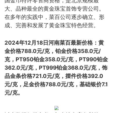
国金币特许零售商资格，是北京规模最
大、品种最全的黄金珠宝首饰专营公司。
在多年的实践中，菜百公司逐步确立、形
成、完善和发展了黄金珠宝特色经营。
2024年12月18日河南菜百最新价格：黄
金价格788.0元/克，铂金价格358.0元/
克，PT950铂金358.0元/克，PT990铂金
362.0元/克，PT999铂金368.0元/克，饰
品金条价格721.0元/克，摆件价格392.0
元/克，足金价格788.0元/克，基础银价7.1
元/克。