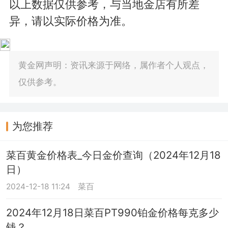
以上数据仅供参考，与当地金店有所差
异，请以实际价格为准。
黄金网声明：资讯来源于网络，属作者个人观点，
仅供参考。
为您推荐
菜百黄金价格表_今日金价查询（2024年12月18
日）
2024-12-18 11:24
菜百
2024年12月18日菜百PT990铂金价格每克多少
钱？