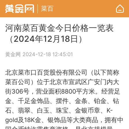
菜百
河南菜百黄金今日价格一览表
（2024年12月18日）
黄金网
2024-12-18 12:45:01
北京菜市口百货股份有限公司（以下简称
菜百公司）位于北京市宣武区广安门内大
街306号，营业面积8800平方米。经营足
金、千足金饰品、摆件、金条、铂金、钻
石、翡翠、白玉、珠宝、金银币章、K-
gold及18K金、银饰品等大类商品，拥有中