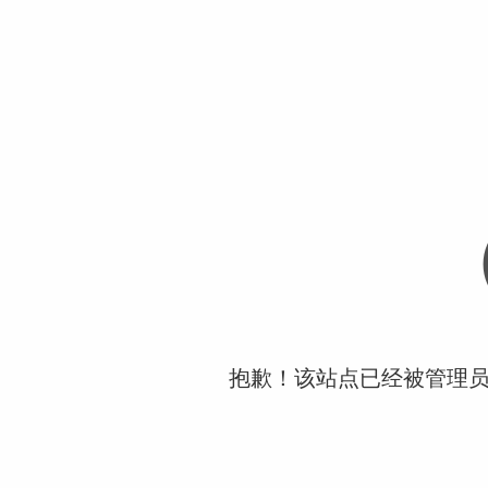
抱歉！该站点已经被管理