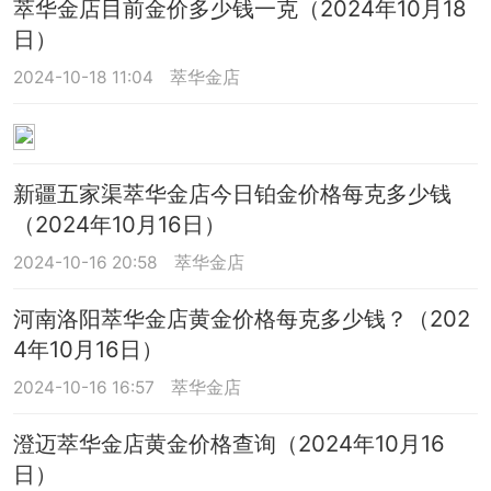
萃华金店目前金价多少钱一克（2024年10月18
日）
2024-10-18 11:04
萃华金店
新疆五家渠萃华金店今日铂金价格每克多少钱
（2024年10月16日）
2024-10-16 20:58
萃华金店
河南洛阳萃华金店黄金价格每克多少钱？（202
4年10月16日）
2024-10-16 16:57
萃华金店
澄迈萃华金店黄金价格查询（2024年10月16
日）