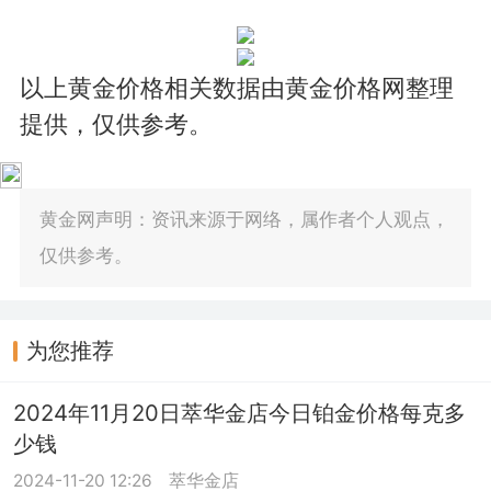
以上黄金价格相关数据由黄金价格网整理
提供，仅供参考。
黄金网声明：资讯来源于网络，属作者个人观点，
仅供参考。
为您推荐
2024年11月20日萃华金店今日铂金价格每克多
少钱
2024-11-20 12:26
萃华金店