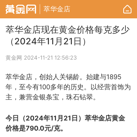
萃华金店
萃华金店现在黄金价格每克多少
（2024年11月21日）
黄金网
2024-11-21 12:56:23
萃华金店，创始人关锡龄。始建与1895
年，至今有100多年的历史。以经营首饰为
主，兼营金银条宝，珠石钻翠。
今日（2024年11月21日）萃华金店黄金
价格是790.0元/克。