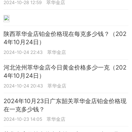
2024-10-28 12:59
萃华金店
陕西萃华金店铂金价格现在每克多少钱？（202
4年10月24日）
2024-10-24 22:43
萃华金店
河北沧州萃华金店今日黄金价格多少一克（202
4年10月24日）
2024-10-24 20:43
萃华金店
2024年10月23日广东韶关萃华金店铂金价格现
在一克多少钱？
2024-10-23 14:05
萃华金店