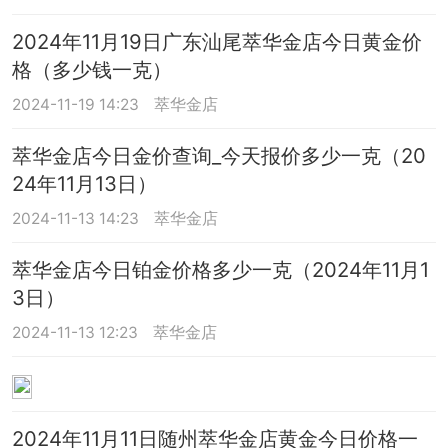
2024年11月19日广东汕尾萃华金店今日黄金价
格（多少钱一克）
2024-11-19 14:23
萃华金店
萃华金店今日金价查询_今天报价多少一克（20
24年11月13日）
2024-11-13 14:23
萃华金店
萃华金店今日铂金价格多少一克（2024年11月1
3日）
2024-11-13 12:23
萃华金店
2024年11月11日随州萃华金店黄金今日价格一