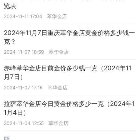
览表
2024-11-11 17:04
萃华金店
2024年11月7日重庆萃华金店黄金价格多少钱一
克？
2024-11-07 18:59
萃华金店
赤峰萃华金店目前金价多少钱一克（2024年11
月7日）
2024-11-07 17:16
萃华金店
拉萨萃华金店今日黄金价格多少一克（2024年1
1月4日）
2024-11-04 12:55
萃华金店