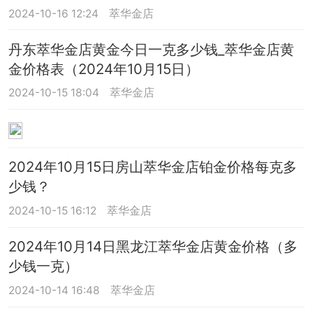
2024-10-16 12:24
萃华金店
丹东萃华金店黄金今日一克多少钱_萃华金店黄
金价格表（2024年10月15日）
2024-10-15 18:04
萃华金店
2024年10月15日房山萃华金店铂金价格每克多
少钱？
2024-10-15 16:12
萃华金店
2024年10月14日黑龙江萃华金店黄金价格（多
少钱一克）
2024-10-14 16:48
萃华金店