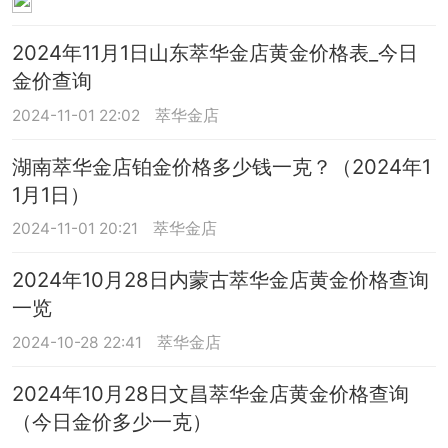
2024年11月1日山东萃华金店黄金价格表_今日
金价查询
2024-11-01 22:02
萃华金店
湖南萃华金店铂金价格多少钱一克？（2024年1
1月1日）
2024-11-01 20:21
萃华金店
2024年10月28日内蒙古萃华金店黄金价格查询
一览
2024-10-28 22:41
萃华金店
2024年10月28日文昌萃华金店黄金价格查询
（今日金价多少一克）