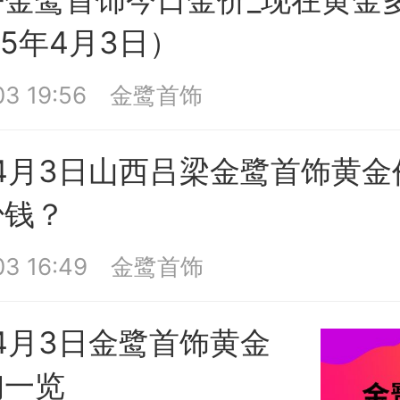
25年4月3日）
3 19:56
金鹭首饰
年4月3日山西吕梁金鹭首饰黄
少钱？
3 16:49
金鹭首饰
年4月3日金鹭首饰黄金
询一览