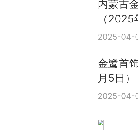
内蒙古
（202
2025-04-0
金鹭首饰
月5日）
2025-04-0