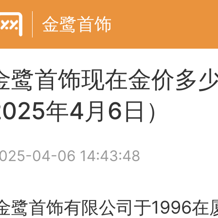
金鹭首饰
金鹭首饰现在金价多
025年4月6日）
025-04-06 14:43:48
金鹭首饰有限公司于1996在