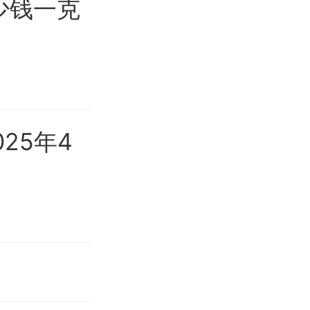
少钱一克
25年4