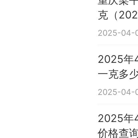
克（20
2025-04-0
2025
一克多
2025-04-0
2025
价格查