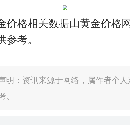
金价格相关数据由黄金价格
供参考。
声明：资讯来源于网络，属作者个人
考。