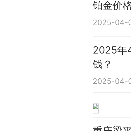
铂金价
2025-04-0
2025
钱？
2025-04-0
重庆梁