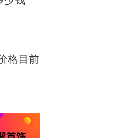
金价格目前