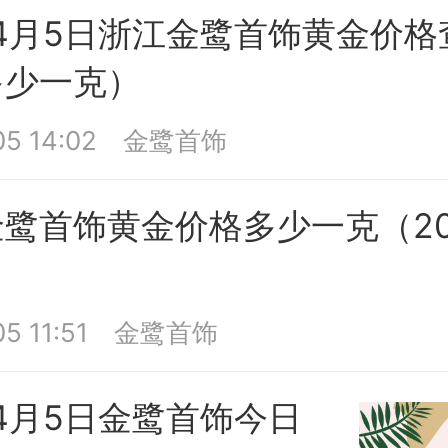
年4月5日浙江金鹭首饰黄金价
多少一克）
5 14:02
金鹭首饰
鹭首饰黄金价格多少一克（20
5 11:51
金鹭首饰
年4月5日金鹭首饰今日