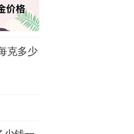
格每克多少
多少钱一