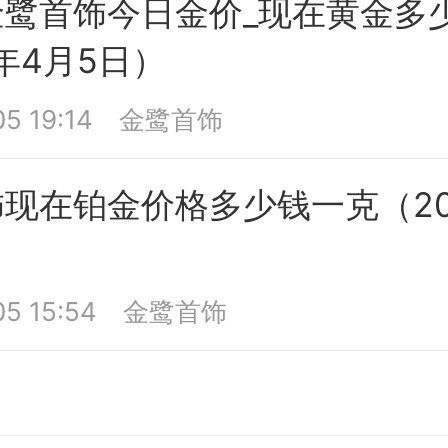
金鹭首饰今日金价_现在黄金多
5年4月5日）
5 19:14
金鹭首饰
现在铂金价格多少钱一克（20
5 15:54
金鹭首饰