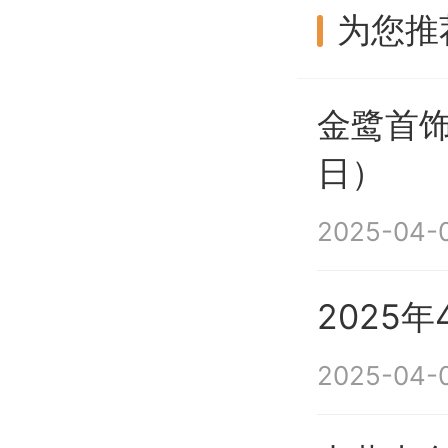
为您推
金鹭首饰
日）
2025-04-
2025
2025-04-0