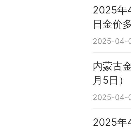
2025
日金价
2025-04-0
内蒙古金
月5日）
2025-04-0
2025