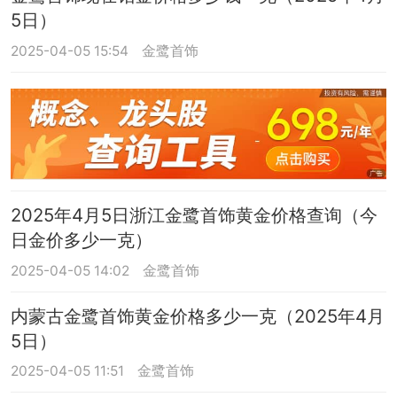
5日）
2025-04-05 15:54
金鹭首饰
2025年4月5日浙江金鹭首饰黄金价格查询（今
日金价多少一克）
2025-04-05 14:02
金鹭首饰
内蒙古金鹭首饰黄金价格多少一克（2025年4月
5日）
2025-04-05 11:51
金鹭首饰