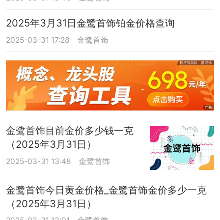
2025年3月31日金鹭首饰铂金价格查询
2025-03-31 17:28
金鹭首饰
金鹭首饰目前金价多少钱一克
（2025年3月31日）
2025-03-31 13:48
金鹭首饰
金鹭首饰今日黄金价格_金鹭首饰金价多少一克
（2025年3月31日）