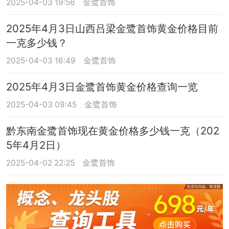
2025-04-03 19:56
金鹭首饰
2025年4月3日山西吕梁金鹭首饰黄金价格目前
一克多少钱？
2025-04-03 16:49
金鹭首饰
2025年4月3日金鹭首饰黄金价格查询一览
2025-04-03 09:45
金鹭首饰
黔东南金鹭首饰现在黄金价格多少钱一克（202
5年4月2日）
2025-04-02 22:25
金鹭首饰