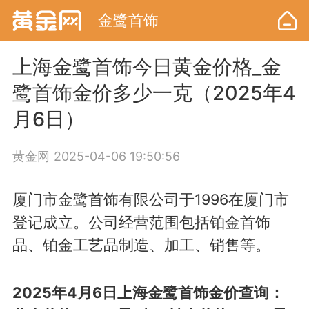
金鹭首饰
上海金鹭首饰今日黄金价格_金
鹭首饰金价多少一克（2025年4
月6日）
黄金网
2025-04-06 19:50:56
厦门市金鹭首饰有限公司于1996在厦门市
登记成立。公司经营范围包括铂金首饰
品、铂金工艺品制造、加工、销售等。
2025年4月6日上海金鹭首饰金价查询：