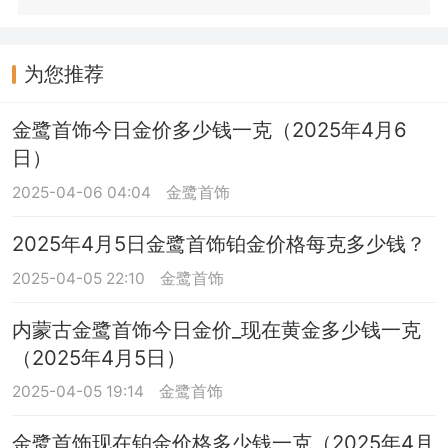
为您推荐
金鹭首饰今日金价多少钱一克（2025年4月6
日）
2025-04-06 04:04
金鹭首饰
2025年4月5日金鹭首饰铂金价格每克多少钱？
2025-04-05 22:10
金鹭首饰
内蒙古金鹭首饰今日金价_现在黄金多少钱一克
（2025年4月5日）
2025-04-05 19:14
金鹭首饰
金鹭首饰现在铂金价格多少钱一克（2025年4月