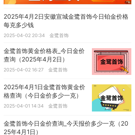
2025年4月2日安徽宣城金鹭首饰今日铂金价格
每克多少钱
2025-04-02 20:34
金鹭首饰
金鹭首饰黄金价格表_今日金价
查询（2025年4月2日）
2025-04-02 16:27
金鹭首饰
2025年4月1日金鹭首饰黄金价
格查询（今日金价多少一克）
2025-04-01 14:34
金鹭首饰
金鹭首饰今日金价查询_今天报价多少一克（20
25年4月1日）