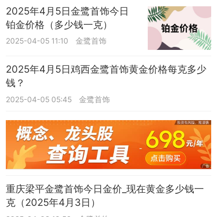
2025年4月5日金鹭首饰今日
铂金价格（多少钱一克）
2025-04-05 11:10
金鹭首饰
2025年4月5日鸡西金鹭首饰黄金价格每克多少
钱？
2025-04-05 05:45
金鹭首饰
重庆梁平金鹭首饰今日金价_现在黄金多少钱一
克（2025年4月3日）