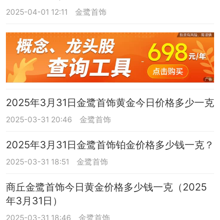
2025-04-01 12:11
金鹭首饰
2025年3月31日金鹭首饰黄金今日价格多少一克
2025-03-31 20:46
金鹭首饰
2025年3月31日金鹭首饰铂金价格多少钱一克？
2025-03-31 18:51
金鹭首饰
商丘金鹭首饰今日黄金价格多少钱一克（2025
年3月31日）
2025-03-31 18:46
金鹭首饰