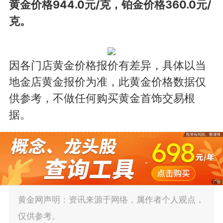
黄金价格944.0元/克，铂金价格360.0元/
克。
因各门店黄金价格报价有差异，具体以当
地金店黄金报价为准，此黄金价格数据仅
供参考，不做任何购买黄金首饰交易根
据。
黄金网声明：资讯来源于网络，属作者个人观点，
仅供参考。