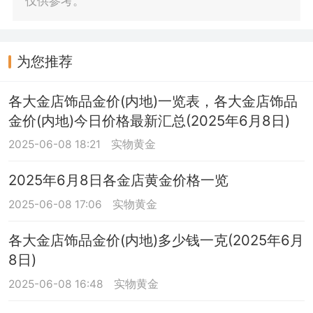
仅供参考。
为您推荐
各大金店饰品金价(内地)一览表，各大金店饰品
金价(内地)今日价格最新汇总(2025年6月8日)
2025-06-08 18:21
实物黄金
2025年6月8日各金店黄金价格一览
2025-06-08 17:06
实物黄金
各大金店饰品金价(内地)多少钱一克(2025年6月
8日)
2025-06-08 16:48
实物黄金