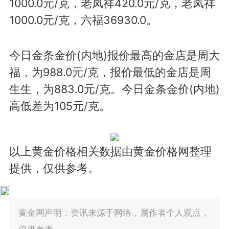
1000.0元/克，老凤祥420.0元/克，老凤祥
1000.0元/克，六福36930.0。
今日金条金价(内地)报价最高的金店是周大
福，为988.0元/克，报价最低的金店是周
生生，为883.0元/克。今日金条金价(内地)
高低差为105元/克。
以上黄金价格相关数据由黄金价格网整理
提供，仅供参考。
黄金网声明：资讯来源于网络，属作者个人观点，