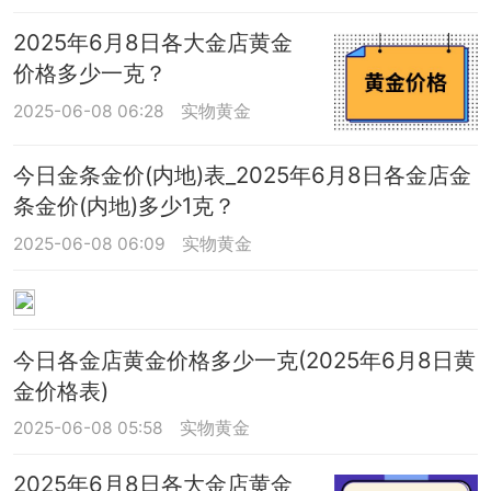
2025年6月8日各大金店黄金
价格多少一克？
2025-06-08 06:28
实物黄金
今日金条金价(内地)表_2025年6月8日各金店金
条金价(内地)多少1克？
2025-06-08 06:09
实物黄金
今日各金店黄金价格多少一克(2025年6月8日黄
金价格表)
2025-06-08 05:58
实物黄金
2025年6月8日各大金店黄金