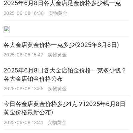
2025年6月8日各大金店足金价格多少钱一克
2025-06-08 16:38
实物黄金
各大金店黄金价格一克多少(2025年6月8日)
2025-06-08 15:47
实物黄金
2025年6月8日各大金店铂金价格一克多少钱？
各大金店铂金价格公布
2025-06-08 13:55
实物黄金
今日各金店黄金价格多少1克？(2025年6月8日
黄金价格最新公布)
2025-06-08 13:41
实物黄金