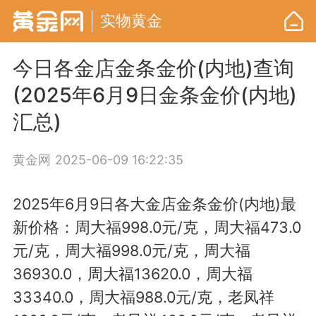
实物黄金
今日各金店金条金价(内地)查询
(2025年6月9日金条金价(内地)
汇总)
黄金网
2025-06-09 16:22:35
2025年6月9日各大金店金条金价(内地)最
新价格：周大福998.0元/克，周大福473.0
元/克，周大福998.0元/克，周大福
36930.0，周大福13620.0，周大福
33340.0，周大福988.0元/克，老凤祥