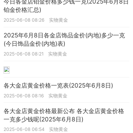
今日各金店铂金价格多少钱一克(2025年6月8日
铂金价格汇总)
2025-06-08 08:26
实物黄金
2025年6月8日各金店饰品金价(内地)多少一克
(今日饰品金价(内地)表)
2025-06-08 08:21
实物黄金
各大金店黄金价格一览表(2025年6月8日)
2025-06-08 08:16
实物黄金
各大金店黄金价格最新公布 各大金店黄金价格
一克多少钱呢(2025年6月8日)
2025-06-08 06:54
实物黄金