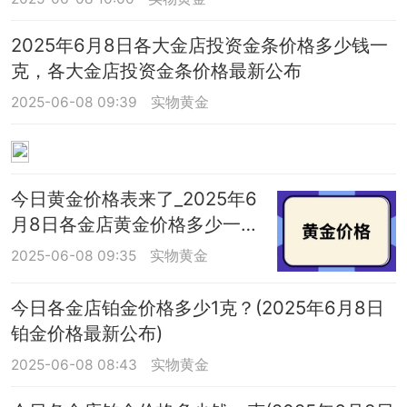
2025年6月8日各大金店投资金条价格多少钱一
克，各大金店投资金条价格最新公布
2025-06-08 09:39
实物黄金
今日黄金价格表来了_2025年6
月8日各金店黄金价格多少一
克？
2025-06-08 09:35
实物黄金
今日各金店铂金价格多少1克？(2025年6月8日
铂金价格最新公布)
2025-06-08 08:43
实物黄金