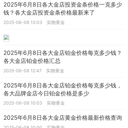
2025年6月8日各大金店投资金条价格一克多少
钱？各大金店投资金条价格最新来了
2025-06-08 13:03
实物黄金
2025年6月8日各大金店铂金价格每克多少钱？
各大金店铂金价格汇总
2025-06-08 12:47
实物黄金
2025年6月8日各大金店铂金价格每克多少钱，
各大品牌金店今日铂金价格是多少
2025-06-08 10:03
实物黄金
2025年6月8日各大金店黄金价格最新价格查询
2025-06-08 10:00
实物黄金