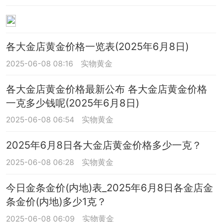
各大金店黄金价格一览表(2025年6月8日)
2025-06-08 08:16
实物黄金
各大金店黄金价格最新公布 各大金店黄金价格
一克多少钱呢(2025年6月8日)
2025-06-08 06:54
实物黄金
2025年6月8日各大金店黄金价格多少一克？
2025-06-08 06:28
实物黄金
今日金条金价(内地)表_2025年6月8日各金店金
条金价(内地)多少1克？
2025-06-08 06:09
实物黄金