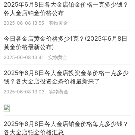
2025年6月8日各大金店铂金价格一克多少钱？
各大金店铂金价格公布
2025-06-08 13:55
实物黄金
今日各金店黄金价格多少1克？(2025年6月8日
黄金价格最新公布)
2025-06-08 13:41
实物黄金
2025年6月8日各大金店投资金条价格一克多少
钱？各大金店投资金条价格最新来了
2025-06-08 13:03
实物黄金
2025年6月8日各大金店铂金价格每克多少钱？
各大金店铂金价格汇总