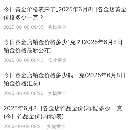
今日黄金价格表来了_2025年6月8日各金店黄金
价格多少一克？
2025-06-08 09:35
实物黄金
今日各金店铂金价格多少1克？(2025年6月8日
铂金价格最新公布)
2025-06-08 08:43
实物黄金
今日各金店铂金价格多少钱一克(2025年6月8日
铂金价格汇总)
2025-06-08 08:26
实物黄金
2025年6月8日各金店饰品金价(内地)多少一克
(今日饰品金价(内地)表)
2025-06-08 08:21
实物黄金