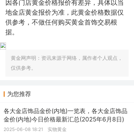
因各门店黄金价格报价有差异，具体以当
地金店黄金报价为准，此黄金价格数据仅
供参考，不做任何购买黄金首饰交易根
据。
黄金网声明：资讯来源于网络，属作者个人观点，
仅供参考。
为您推荐
各大金店饰品金价(内地)一览表，各大金店饰品
金价(内地)今日价格最新汇总(2025年6月8日)
2025-06-08 18:21
实物黄金