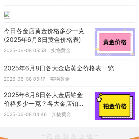
今日各金店黄金价格多少一克
(2025年6月8日黄金价格表)
2025-06-08 05:58
实物黄金
2025年6月8日各大金店黄金价格表一览
2025-06-08 05:17
实物黄金
2025年6月8日各大金店铂金
价格多少一克？各大金店铂金
价格报价表
2025-06-08 04:46
实物黄金