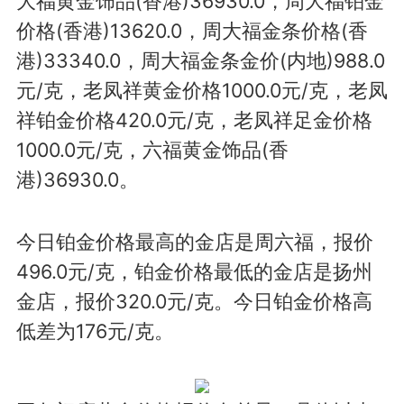
大福黄金饰品(香港)36930.0，周大福铂金
价格(香港)13620.0，周大福金条价格(香
港)33340.0，周大福金条金价(内地)988.0
元/克，老凤祥黄金价格1000.0元/克，老凤
祥铂金价格420.0元/克，老凤祥足金价格
1000.0元/克，六福黄金饰品(香
港)36930.0。
今日铂金价格最高的金店是周六福，报价
496.0元/克，铂金价格最低的金店是扬州
金店，报价320.0元/克。今日铂金价格高
低差为176元/克。