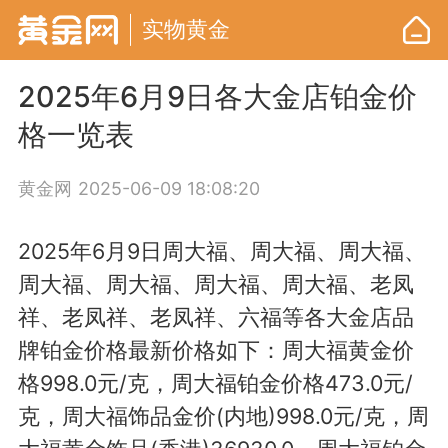
实物黄金
2025年6月9日各大金店铂金价
格一览表
黄金网
2025-06-09 18:08:20
2025年6月9日周大福、周大福、周大福、
周大福、周大福、周大福、周大福、老凤
祥、老凤祥、老凤祥、六福等各大金店品
牌铂金价格最新价格如下：周大福黄金价
格998.0元/克，周大福铂金价格473.0元/
克，周大福饰品金价(内地)998.0元/克，周