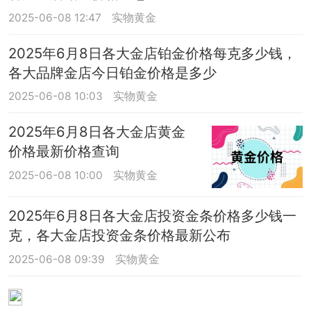
2025-06-08 12:47
实物黄金
2025年6月8日各大金店铂金价格每克多少钱，
各大品牌金店今日铂金价格是多少
2025-06-08 10:03
实物黄金
2025年6月8日各大金店黄金
价格最新价格查询
2025-06-08 10:00
实物黄金
2025年6月8日各大金店投资金条价格多少钱一
克，各大金店投资金条价格最新公布
2025-06-08 09:39
实物黄金