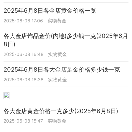
2025年6月8日各金店黄金价格一览
2025-06-08 17:06
实物黄金
各大金店饰品金价(内地)多少钱一克(2025年6月
8日)
2025-06-08 16:48
实物黄金
2025年6月8日各大金店足金价格多少钱一克
2025-06-08 16:38
实物黄金
各大金店黄金价格一克多少(2025年6月8日)
2025-06-08 15:47
实物黄金