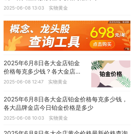
2025-06-08 13:03
实物黄金
2025年6月8日各大金店铂金
价格每克多少钱？各大金店铂
金价格汇总
2025-06-08 12:47
实物黄金
2025年6月8日各大金店铂金价格每克多少钱，
各大品牌金店今日铂金价格是多少
2025-06-08 10:03
实物黄金
2025年6月8日各大金店黄金价格最新价格查询