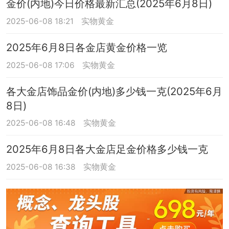
金价(内地)今日价格最新汇总(2025年6月8日)
2025-06-08 18:21
实物黄金
2025年6月8日各金店黄金价格一览
2025-06-08 17:06
实物黄金
各大金店饰品金价(内地)多少钱一克(2025年6月
8日)
2025-06-08 16:48
实物黄金
2025年6月8日各大金店足金价格多少钱一克
2025-06-08 16:38
实物黄金