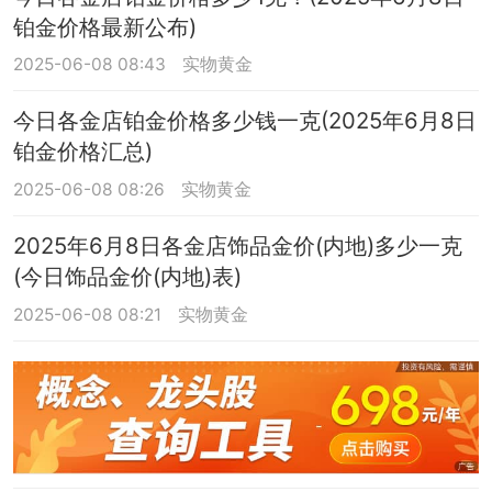
铂金价格最新公布)
2025-06-08 08:43
实物黄金
今日各金店铂金价格多少钱一克(2025年6月8日
铂金价格汇总)
2025-06-08 08:26
实物黄金
2025年6月8日各金店饰品金价(内地)多少一克
(今日饰品金价(内地)表)
2025-06-08 08:21
实物黄金