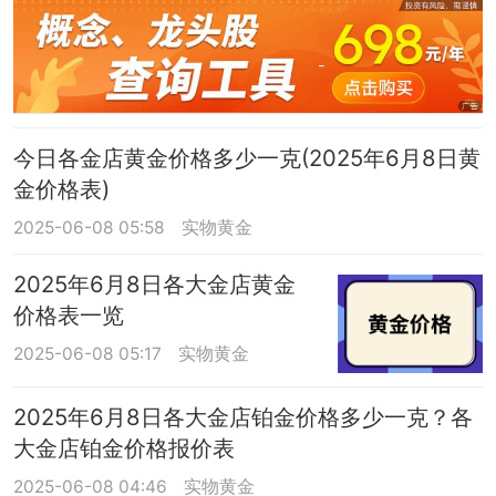
今日各金店黄金价格多少一克(2025年6月8日黄
金价格表)
2025-06-08 05:58
实物黄金
2025年6月8日各大金店黄金
价格表一览
2025-06-08 05:17
实物黄金
2025年6月8日各大金店铂金价格多少一克？各
大金店铂金价格报价表
2025-06-08 04:46
实物黄金