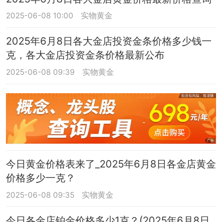
2025-06-08 10:00
实物黄金
2025年6月8日各大金店投资金条价格多少钱一
克，各大金店投资金条价格最新公布
2025-06-08 09:39
实物黄金
今日黄金价格表来了_2025年6月8日各金店黄金
价格多少一克？
2025-06-08 09:35
实物黄金
今日各金店铂金价格多少1克？(2025年6月8日