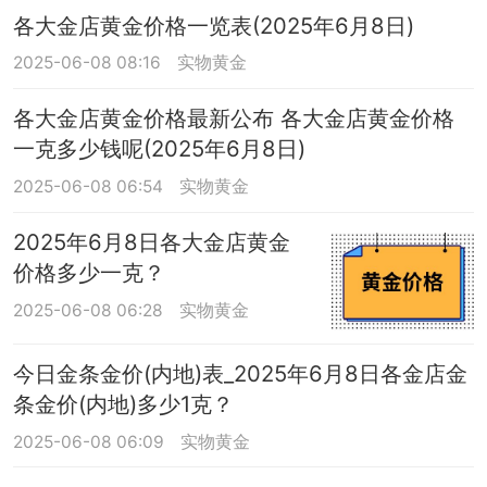
各大金店黄金价格一览表(2025年6月8日)
2025-06-08 08:16
实物黄金
各大金店黄金价格最新公布 各大金店黄金价格
一克多少钱呢(2025年6月8日)
2025-06-08 06:54
实物黄金
2025年6月8日各大金店黄金
价格多少一克？
2025-06-08 06:28
实物黄金
今日金条金价(内地)表_2025年6月8日各金店金
条金价(内地)多少1克？
2025-06-08 06:09
实物黄金