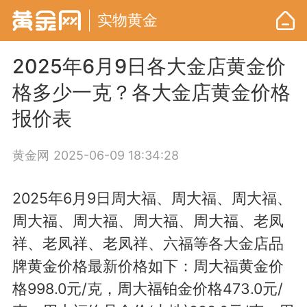
实物黄金
2025年6月9日各大金店黄金价
格多少一克？各大金店黄金价格
报价表
黄金网
2025-06-09 18:34:28
2025年6月9日周大福、周大福、周大福、
周大福、周大福、周大福、周大福、老凤
祥、老凤祥、老凤祥、六福等各大金店品
牌黄金价格最新价格如下：周大福黄金价
格998.0元/克，周大福铂金价格473.0元/