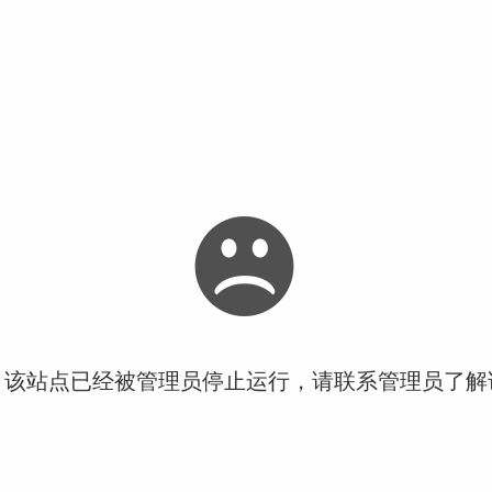
！该站点已经被管理员停止运行，请联系管理员了解