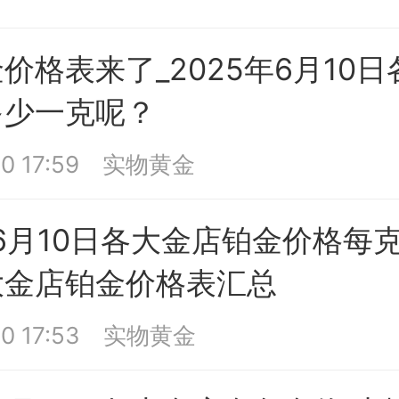
价格表来了_2025年6月10
多少一克呢？
0 17:59
实物黄金
年6月10日各大金店铂金价格每
大金店铂金价格表汇总
0 17:53
实物黄金