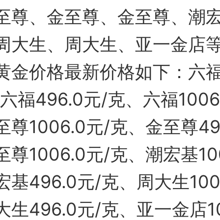
至尊、金至尊、金至尊、潮
周大生、周大生、亚一金店
黄金价格最新价格如下：六福9
六福496.0元/克、六福1006
尊1006.0元/克、金至尊496
尊1006.0元/克、潮宏基100
基496.0元/克、周大生1006
生496.0元/克、亚一金店10