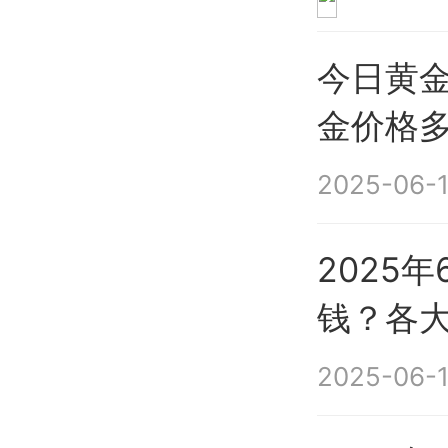
今日黄金
金价格
2025-06-1
2025
钱？各
2025-06-1