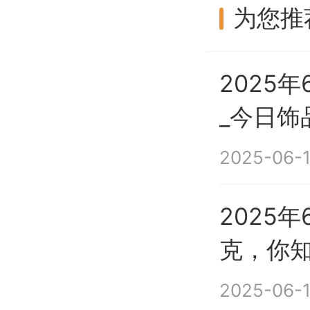
为您推
2025
_今日饰
2025-06-1
2025
克，你
2025-06-1