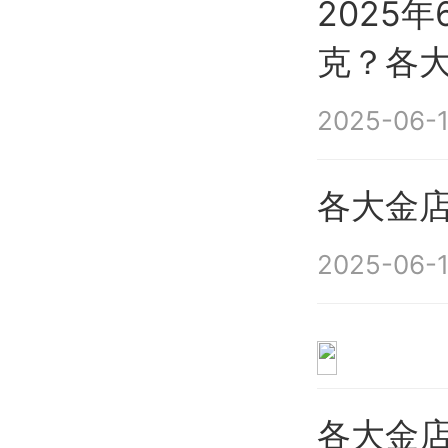
2025
克？各大
2025-06-1
各大金店
2025-06-1
各大金