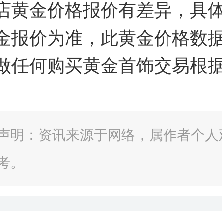
店黄金价格报价有差异，具
金报价为准，此黄金价格数
做任何购买黄金首饰交易根
声明：资讯来源于网络，属作者个人
考。