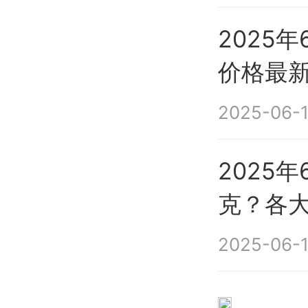
2025
价格最
2025-06-1
2025
克？各
2025-06-1