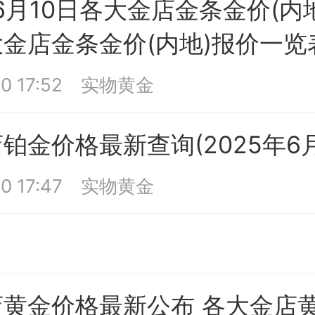
年6月10日各大金店金条金价(内
金店金条金价(内地)报价一览
0 17:52
实物黄金
铂金价格最新查询(2025年6月
0 17:47
实物黄金
店黄金价格最新公布 各大金店