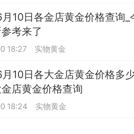
年6月10日各金店黄金价格查询
新参考来了
0 18:27
实物黄金
年6月10日各大金店黄金价格多
大金店黄金价格查询
0 18:24
实物黄金