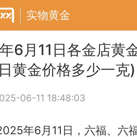
实物黄金
5年6月11日各金店黄
今日黄金价格多少一克)
025-06-11 18:48:03
2025年6月11日，六福、六