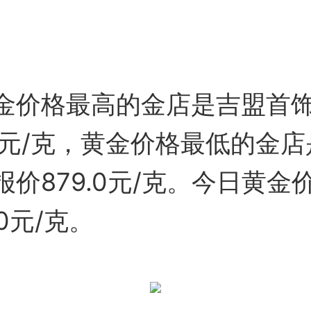
金价格最高的金店是吉盟首
9.0元/克，黄金价格最低的金
报价879.0元/克。今日黄金
0元/克。