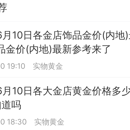
荐
年6月10日各金店饰品金价(内地
品金价(内地)最新参考来了
0 19:10
实物黄金
年6月10日各大金店黄金价格多
知道吗
0 18:30
实物黄金