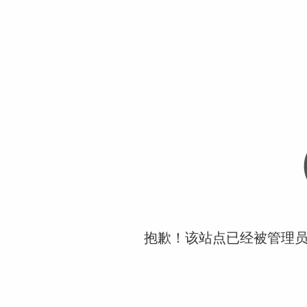
抱歉！该站点已经被管理