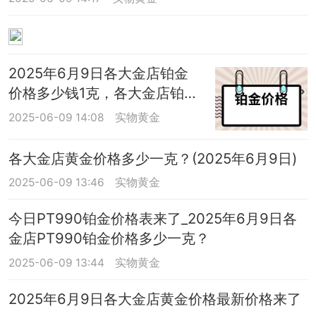
2025年6月9日各大金店铂金
价格多少钱1克，各大金店铂金
价格最新来了
2025-06-09 14:08
实物黄金
各大金店黄金价格多少一克？(2025年6月9日)
2025-06-09 13:46
实物黄金
今日PT990铂金价格表来了_2025年6月9日各
金店PT990铂金价格多少一克？
2025-06-09 13:44
实物黄金
2025年6月9日各大金店黄金价格最新价格来了