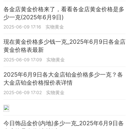
各金店黄金价格来了，看看各金店黄金价格是多
少一克(2025年6月9日)
2025-06-09 17:16
实物黄金
现在黄金价格多少钱一克_2025年6月9日各金店
黄金价格表最新
2025-06-09 17:09
实物黄金
2025年6月9日各大金店铂金价格多少一克？各
大金店铂金价格报价表详情
2025-06-09 17:02
实物黄金
今日饰品金价(内地)多少一克_2025年6月9日各