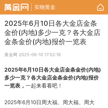
实物黄金
2025年6月10日各大金店金条
金价(内地)多少一克？各大金店
金条金价(内地)报价一览表
黄金网
2025-06-10 17:52:18
2025年6月10日各大金店金条金价(内地)
多少一克？各大金店金条金价(内地)报价
一览表，
一起来看看吧！
2025年6月10日周大福、周大福、周大