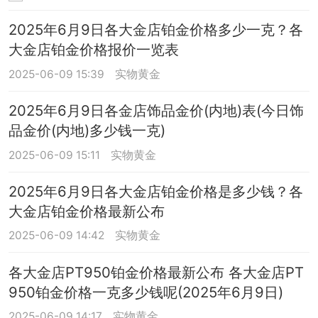
2025年6月9日各大金店铂金价格多少一克？各
大金店铂金价格报价一览表
2025-06-09 15:39
实物黄金
2025年6月9日各金店饰品金价(内地)表(今日饰
品金价(内地)多少钱一克)
2025-06-09 15:11
实物黄金
2025年6月9日各大金店铂金价格是多少钱？各
大金店铂金价格最新公布
2025-06-09 14:42
实物黄金
各大金店PT950铂金价格最新公布 各大金店PT
950铂金价格一克多少钱呢(2025年6月9日)
2025-06-09 14:17
实物黄金