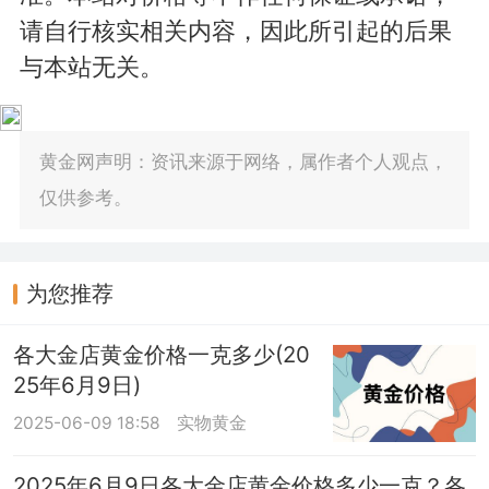
请自行核实相关内容，因此所引起的后果
与本站无关。
黄金网声明：资讯来源于网络，属作者个人观点，
仅供参考。
为您推荐
各大金店黄金价格一克多少(20
25年6月9日)
2025-06-09 18:58
实物黄金
2025年6月9日各大金店黄金价格多少一克？各