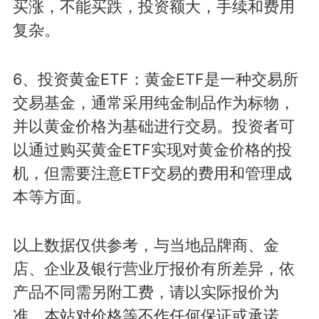
买涨，不能买跌，投资额大，手续和费用
复杂。
6、投资黄金ETF：黄金ETF是一种交易所
交易基金，通常采用纯金制品作为标物，
并以黄金价格为基础进行交易。投资者可
以通过购买黄金ETF实现对黄金价格的投
机，但需要注意ETF交易的费用和管理成
本等方面。
以上数据仅供参考，与当地品牌商、金
店、企业及银行营业厅报价有所差异，依
产品不同需另附工费，请以实际报价为
准。本站对价格等不作任何保证或承诺，