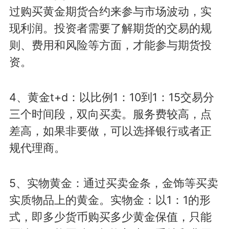
过购买黄金期货合约来参与市场波动，实
现利润。投资者需要了解期货的交易的规
则、费用和风险等方面，才能参与期货投
资。
4、黄金t+d：以比例1：10到1：15交易分
三个时间段，双向买卖。服务费较高，点
差高，如果非要做，可以选择银行或者正
规代理商。
5、实物黄金：通过买卖金条，金饰等买卖
实质物品上的黄金。实物金：以1：1的形
式，即多少货币购买多少黄金保值，只能