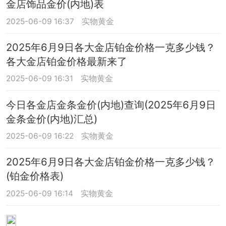
金店饰品金价(内地)表
2025-06-09 16:37
实物黄金
2025年6月9日各大金店铂金价格一克多少钱？
各大金店铂金价格最新来了
2025-06-09 16:31
实物黄金
今日各金店金条金价(内地)查询(2025年6月9日
金条金价(内地)汇总)
2025-06-09 16:22
实物黄金
2025年6月9日各大金店铂金价格一克多少钱？
(铂金价格表)
2025-06-09 16:14
实物黄金