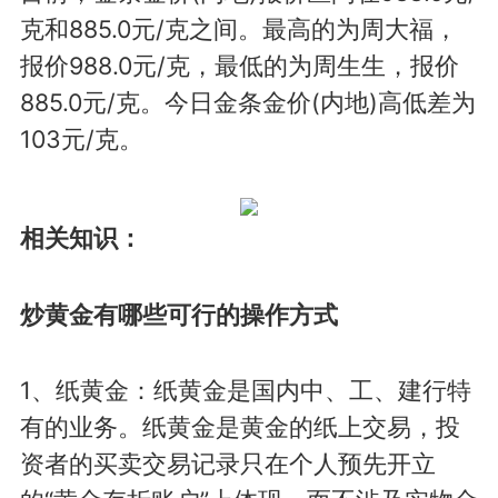
克和885.0元/克之间。最高的为周大福，
报价988.0元/克，最低的为周生生，报价
885.0元/克。今日金条金价(内地)高低差为
103元/克。
相关知识：
炒黄金有哪些可行的操作方式
1、纸黄金：纸黄金是国内中、工、建行特
有的业务。纸黄金是黄金的纸上交易，投
资者的买卖交易记录只在个人预先开立