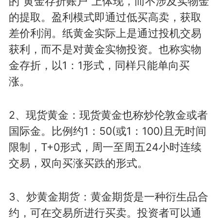
的“黄金存折账户”上体现，而不涉及实物金
的提取。盈利模式即通过低买高卖，获取
差价利润。纸黄金实际上是通过投机交易
获利，而不是对黄金实物投资。也称实物
金存折，以1：1形式，同样只能单向买
涨。
2、现货黄金：现货黄金也称炒伦敦金或者
国际金。比例约1：50(或1：100)且无时间
限制，T+0形式，周一至周五24小时连续
交易，双向买涨买跌的形式。
3、炒黄金期货：黄金期货是一种衍生品合
约，可在交易所进行买卖。投资者可以通