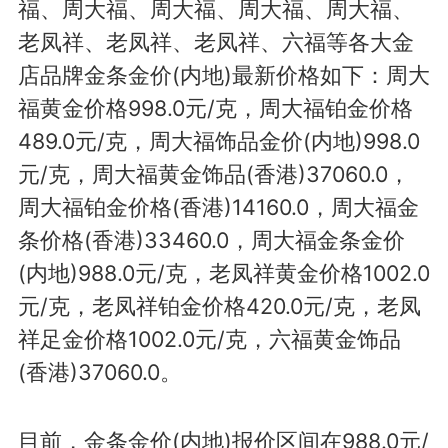
福、周大福、周大福、周大福、周大福、
老凤祥、老凤祥、老凤祥、六福等各大金
店品牌金条金价(内地)最新价格如下：周大
福黄金价格998.0元/克，周大福铂金价格
489.0元/克，周大福饰品金价(内地)998.0
元/克，周大福黄金饰品(香港)37060.0，
周大福铂金价格(香港)14160.0，周大福金
条价格(香港)33460.0，周大福金条金价
(内地)988.0元/克，老凤祥黄金价格1002.0
元/克，老凤祥铂金价格420.0元/克，老凤
祥足金价格1002.0元/克，六福黄金饰品
(香港)37060.0。
目前，金条金价(内地)报价区间在988.0元/