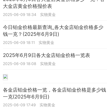
大金店黄金价格报价表
2025-06-09 18:34
实物黄金
今日铂金价格最新查询_各大金店铂金价格多少
钱一克？(2025年6月9日)
2025-06-09 18:11
实物黄金
2025年6月9日各大金店铂金价格一览表
2025-06-09 18:08
实物黄金
各金店铂金价格一览，各金店铂金价格是多少钱
一克(2025年6月9日)
2025-06-09 17:49
实物黄金