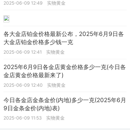
2025-06-09 12:49
实物黄金
各大金店铂金价格最新公布，2025年6月9日各
大金店铂金价格多少钱一克
2025-06-09 12:41
实物黄金
2025年6月9日各金店黄金价格多少一克(今日各
金店黄金价格最新来了)
2025-06-09 12:40
实物黄金
今日各金店金条金价(内地)多少一克(2025年6月
9日金条金价(内地)表)
2025-06-09 11:53
实物黄金