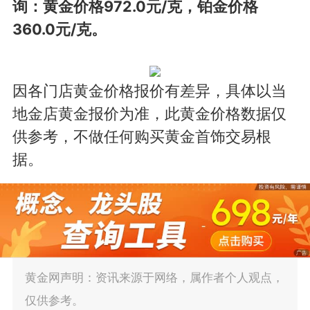
询：黄金价格972.0元/克，铂金价格
360.0元/克。
因各门店黄金价格报价有差异，具体以当
地金店黄金报价为准，此黄金价格数据仅
供参考，不做任何购买黄金首饰交易根
据。
黄金网声明：资讯来源于网络，属作者个人观点，
仅供参考。