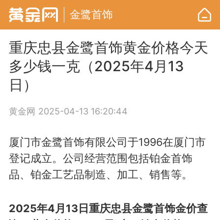
金鹭首饰
重庆忠县金鹭首饰黄金价格今天
多少钱一克（2025年4月13
日）
黄金网
2025-04-13 16:20:44
厦门市金鹭首饰有限公司于1996在厦门市
登记成立。公司经营范围包括铂金首饰
品、铂金工艺品制造、加工、销售等。
2025年4月13日重庆忠县金鹭首饰金价查