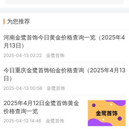
为您推荐
河南金鹭首饰今日黄金价格查询一览（2025年4
月13日）
2025-04-13 02:22
金鹭首饰
今日重庆金鹭首饰铂金价格查询（2025年4月13
日）
2025-04-13 00:58
金鹭首饰
2025年4月12日金鹭首饰黄金
价格查询一览
2025-04-12 14:46
金鹭首饰