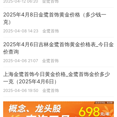
2025-04-12 06:20
金鹭首饰
2025年4月8日金鹭首饰黄金价格（多少钱一
克）
2025-04-08 14:23
金鹭首饰
2025年4月6日吉林金鹭首饰黄金价格表_今日金
价查询
2025-04-06 21:07
金鹭首饰
上海金鹭首饰今日黄金价格_金鹭首饰金价多少
一克（2025年4月6日）
2025-04-06 19:50
金鹭首饰