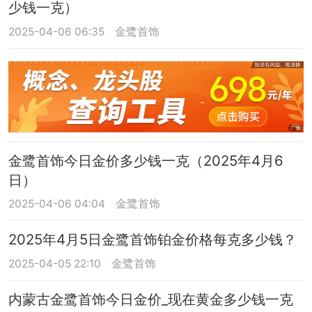
少钱一克）
2025-04-06 06:35
金鹭首饰
金鹭首饰今日金价多少钱一克（2025年4月6
日）
2025-04-06 04:04
金鹭首饰
2025年4月5日金鹭首饰铂金价格每克多少钱？
2025-04-05 22:10
金鹭首饰
内蒙古金鹭首饰今日金价_现在黄金多少钱一克