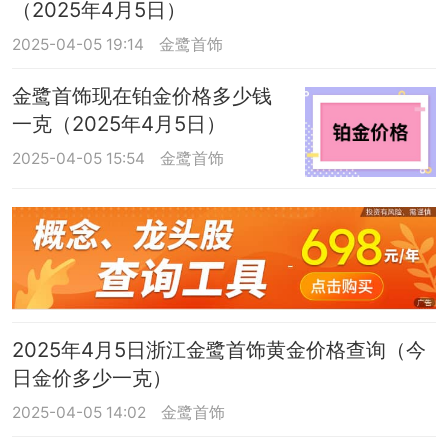
（2025年4月5日）
2025-04-05 19:14
金鹭首饰
金鹭首饰现在铂金价格多少钱
一克（2025年4月5日）
2025-04-05 15:54
金鹭首饰
2025年4月5日浙江金鹭首饰黄金价格查询（今
日金价多少一克）
2025-04-05 14:02
金鹭首饰