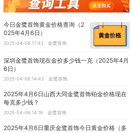
今日金鹭首饰黄金价格查询（2
025年4月6日）
2025-04-06 17:43
金鹭首饰
深圳金鹭首饰现在金价多少钱一克（2025年4月
6日）
2025-04-06 14:43
金鹭首饰
2025年4月6日山西大同金鹭首饰铂金价格现在
每克多少钱？
2025-04-06 14:18
金鹭首饰
2025年4月6日重庆金鹭首饰今日黄金价格（多