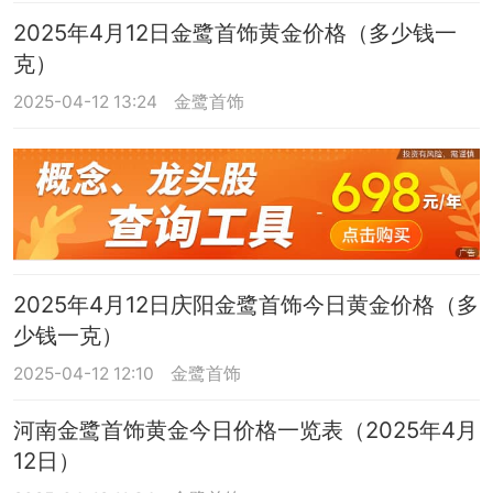
2025年4月12日金鹭首饰黄金价格（多少钱一
克）
2025-04-12 13:24
金鹭首饰
2025年4月12日庆阳金鹭首饰今日黄金价格（多
少钱一克）
2025-04-12 12:10
金鹭首饰
河南金鹭首饰黄金今日价格一览表（2025年4月
12日）