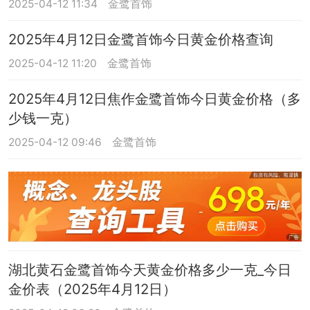
2025-04-12 11:34
金鹭首饰
2025年4月12日金鹭首饰今日黄金价格查询
2025-04-12 11:20
金鹭首饰
2025年4月12日焦作金鹭首饰今日黄金价格（多
少钱一克）
2025-04-12 09:46
金鹭首饰
湖北黄石金鹭首饰今天黄金价格多少一克_今日
金价表（2025年4月12日）